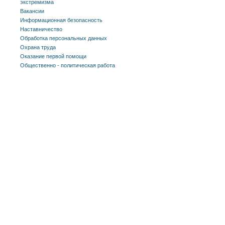
экстремизма
Вакансии
Информационная безопасность
Наставничество
Обработка персональных данных
Охрана труда
Оказание первой помощи
Общественно - политическая работа