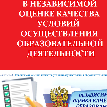
25.09.2023
Независимая оценка качества условий осуществления образовательной 