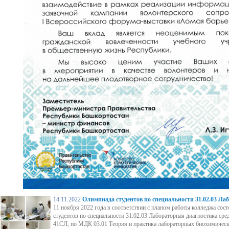
14.11.2022
Олимпиада студентов по специальности 31.02.03 Ла
11 ноября 2022 года в соответствии с планом работы колледжа сос
студентов по специальности 31.02.03 Лабораторная диагностика сре
41СЛ, по МДК 03.01 Теория и практика лабораторных биохимическ