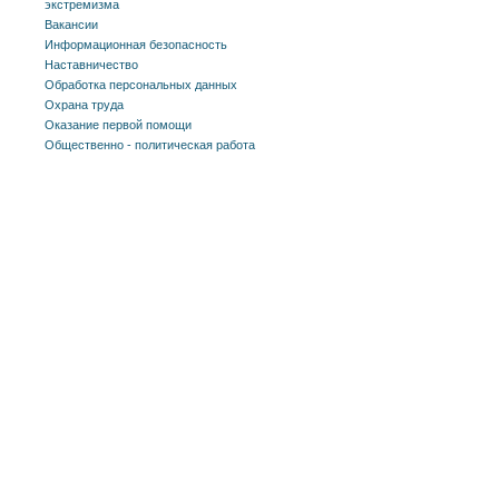
экстремизма
Вакансии
Информационная безопасность
Наставничество
Обработка персональных данных
Охрана труда
Оказание первой помощи
Общественно - политическая работа