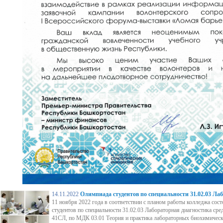
14.11.2022
Олимпиада студентов по специальности 31.02.03 Ла
11 ноября 2022 года в соответствии с планом работы колледжа сос
студентов по специальности 31.02.03 Лабораторная диагностика сре
41СЛ, по МДК 03.01 Теория и практика лабораторных биохимическ