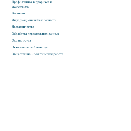
Профилактика терроризма и
экстремизма
Вакансии
Информационная безопасность
Наставничество
Обработка персональных данных
Охрана труда
Оказание первой помощи
Общественно - политическая работа