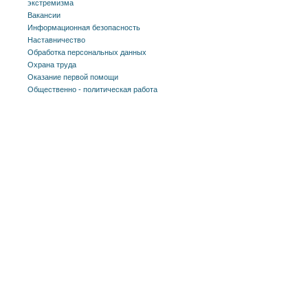
экстремизма
Вакансии
Информационная безопасность
Наставничество
Обработка персональных данных
Охрана труда
Оказание первой помощи
Общественно - политическая работа