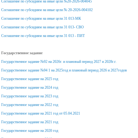
Соглашение по субсидиям на иные цели №20-2026-004045
Соглашение по субсидиям на иные цели № 20-2026-004102
Соглашение по субсидиям на иные цели 31 013-МК
Соглашение по субсидиям на иные цели 31 013- СВО
Соглашение по субсидиям на иные цели 31 013 - ПИТ
Государственное задание
Государственное задание №92 на 2026г. и плановый период 2027 и 2028г.г.
Государственное задание №94 1 на 2025год и плановый период 2026 и 2027годов
Государственное задание на 2025 год
Государственное задание на 2024 год
Государственное задание на 2023 год
Государственное задание на 2022 год
Государственное задание на 2021 год от 05.04.2021
Государственное задание на 2021 год
Государственное задание на 2020 год