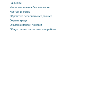
Вакансии
Информационная безопасность
Наставничество
Обработка персональных данных
Охрана труда
Оказание первой помощи
Общественно - политическая работа