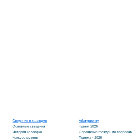
Сведения о колледже
Абитуриенту
Основные сведения
Прием 2026
История колледжа
Обращение граждан по вопросам
Конкурс музеев
Приема - 2026