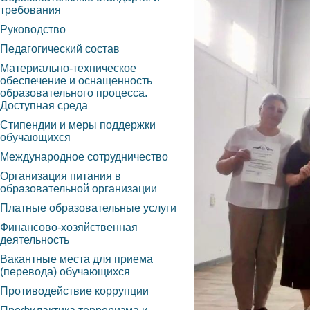
требования
Руководство
Педагогический состав
Материально-техническое
обеспечение и оснащенность
образовательного процесса.
Доступная среда
Стипендии и меры поддержки
обучающихся
Международное сотрудничество
Организация питания в
образовательной организации
Платные образовательные услуги
Финансово-хозяйственная
деятельность
Вакантные места для приема
(перевода) обучающихся
Противодействие коррупции