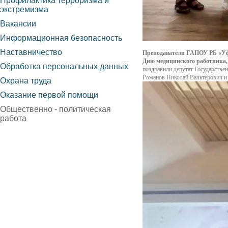
Профилактика терроризма и
экстремизма
Вакансии
Информационная безопасность
Наставничество
Преподаватели ГАПОУ РБ «Уф
Дню медицинского работника,
Обработка персональных данных
поздравили депутат Государстве
Романов Николай Вальтерович и
Охрана труда
Оказание первой помощи
Общественно - политическая
работа