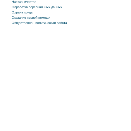
Наставничество
Обработка персональных данных
Охрана труда
Оказание первой помощи
Общественно - политическая работа