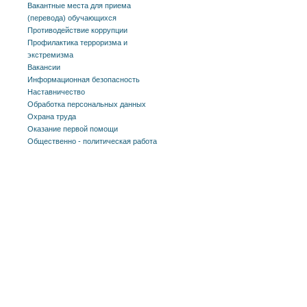
Вакантные места для приема
(перевода) обучающихся
Противодействие коррупции
Профилактика терроризма и
экстремизма
Вакансии
Информационная безопасность
Наставничество
Обработка персональных данных
Охрана труда
Оказание первой помощи
Общественно - политическая работа