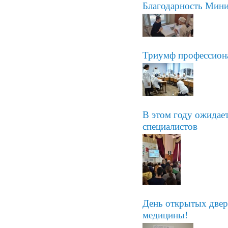
Благодарность Мини
Триумф профессиона
В этом году ожидае
специалистов
День открытых двер
медицины!