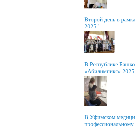
Второй день в рамк
2025"
В Республике Башко
«Абилимпикс» 2025
В Уфимском медицин
профессиональному 