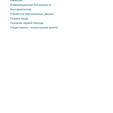
Вакансии
Информационная безопасность
Наставничество
Обработка персональных данных
Охрана труда
Оказание первой помощи
Общественно - политическая работа