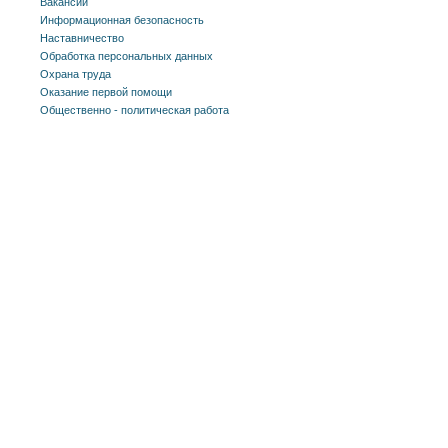
Вакансии
Информационная безопасность
Наставничество
Обработка персональных данных
Охрана труда
Оказание первой помощи
Общественно - политическая работа